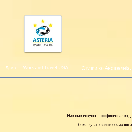
Work and Travel USA
Дома
Студии во Австралија,
Ние сме искусен, професионален, д
Доколку сте заинтересирани за с