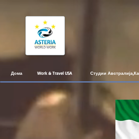
Дома
Work & Travel USA
Студии Австралија,К